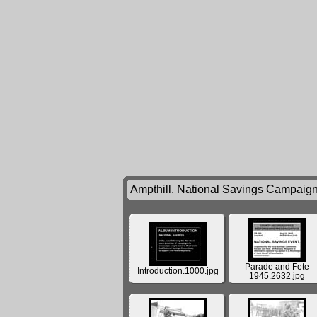
Ampthill. National Savings Campaign
Parade and Fete
Introduction.1000.jpg
1945.2632.jpg