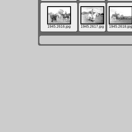
1945.2616.jpg
1945.2617.jpg
1945.2618.jp